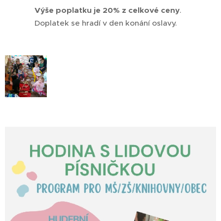
Výše poplatku je 20% z celkové ceny
.
Doplatek se hradí v den konání oslavy.